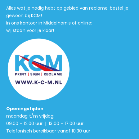
Alles wat je nodig hebt op gebied van reclame, bestel je
gewoon bij KCM!
In ons kantoor in Middelharnis of online:
wij staan voor je klaar!
Openingstijden
maandag t/m vrijdag:
09.00 – 12.00 uur | 13.00 – 17.00 uur
Telefonisch bereikbaar vanaf 10.30 uur