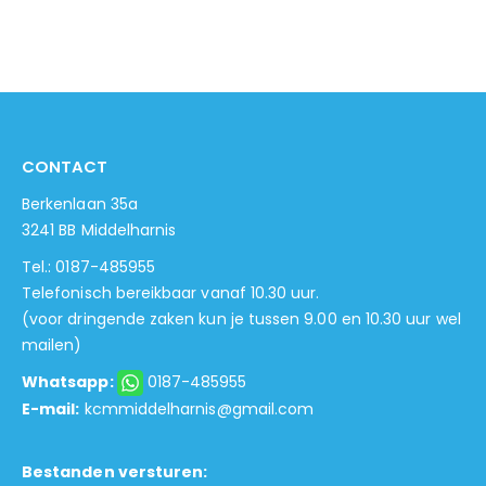
CONTACT
Berkenlaan 35a
3241 BB Middelharnis
Tel.: 0187-485955
Telefonisch bereikbaar vanaf 10.30 uur.
(voor dringende zaken kun je tussen 9.00 en 10.30 uur wel
mailen)
Whatsapp:
0187-485955
E-mail:
kcmmiddelharnis@gmail.com
Bestanden versturen: