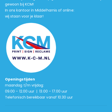
gewoon bij KCM!
In ons kantoor in Middelharnis of online:
wij staan voor je klaar!
Openingstijden
maandag t/m vrijdag:
09.00 – 12.00 uur | 13.00 – 17.00 uur
Telefonisch bereikbaar vanaf 10.30 uur