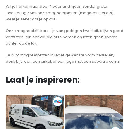
Wil je herkenbaar door Nederland rijden zonder grote
investering? Met onze magneetplaten (magneetstickers)
weet je zeker dat je opvalt.
Onze magneetstickers zijn van gedegen kwaliteit, blijven goed
vastzitten, zijn eenvoudig af te nemen en laten geen sporen
achter op de lak.
Je kunt magneetplaten in ieder gewenste vorm bestellen,
denk bijv. aan een cirkel, of een logo met een speciale vorm.
Laat je inspireren: