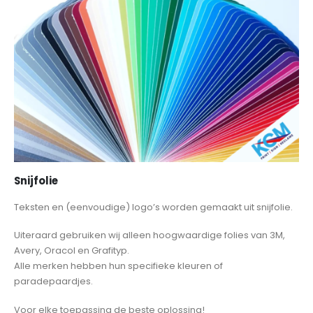
Snijfolie
Teksten en (eenvoudige) logo’s worden gemaakt uit snijfolie.
Uiteraard gebruiken wij alleen hoogwaardige folies van 3M,
Avery, Oracol en Grafityp.
Alle merken hebben hun specifieke kleuren of
paradepaardjes.
Voor elke toepassing de beste oplossing!