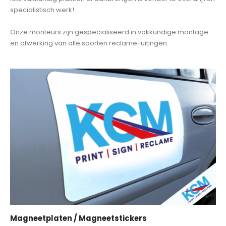
specialistisch werk!
Onze monteurs zijn gespecialiseerd in vakkundige montage
en afwerking van alle soorten reclame-uitingen.
Magneetplaten / Magneetstickers