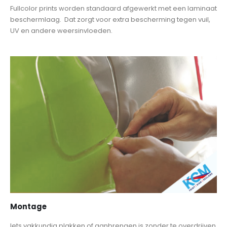
Fullcolor prints worden standaard afgewerkt met een laminaat
beschermlaag. Dat zorgt voor extra bescherming tegen vuil,
UV en andere weersinvloeden.
Montage
Iets vakkundig plakken of aanbrengen is zonder te overdrijven