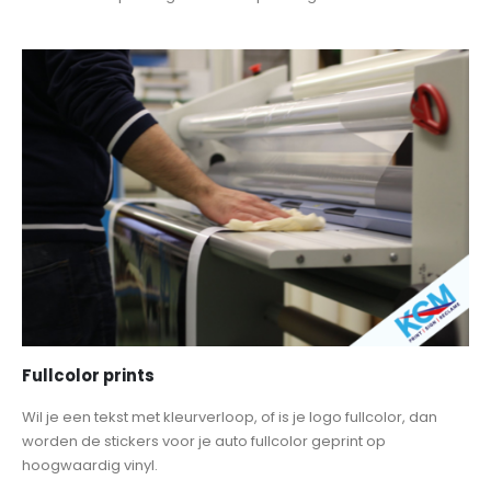
Fullcolor prints
Wil je een tekst met kleurverloop, of is je logo fullcolor, dan
worden de stickers voor je auto fullcolor geprint op
hoogwaardig vinyl.