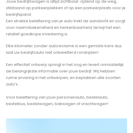
Jouw bedrijfswagen is altijd zichtbaar: rijdend op de weg,
stilstaand op parkeerplekken of op een parkeerplaats voor je
bedrijfspand.
Een strakke belettering van je auto trekt de aandacht en zorgt
voor naamsbekendheid en herkenbaarheid, terwijl het een
relatief goedkope investering is.
Elke kilometer zonder autoreclame is een gemiste kans dus
laat uw bedrijfsauto niet onbeletterd rondrijden!
Een effectief ontwerp springt in het oog en levert onmiddellijk
de belangrijkste informatie over jouw bedrijf.
Wij hebben
ruime ervaring in het ontwerpen, en beplakken alle soorten
auto’s .
Voor belettering van jouw personenauto, bestelauto,
bestelbus, bestelwagen, bakwagen of vrachtwagen!