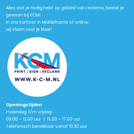
Alles wat je nodig hebt op gebied van reclame, bestel je
gewoon bij KCM!
In ons kantoor in Middelharnis of online:
wij staan voor je klaar!
Openingstijden
maandag t/m vrijdag:
09.00 – 12.00 uur | 13.00 – 17.00 uur
Telefonisch bereikbaar vanaf 10.30 uur