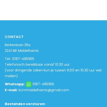
CONTACT
Berkenlaan 35a
3241 BB Middelharnis
Tel.: 0187-485955
Telefonisch bereikbaar vanaf 10.30 uur.
(voor dringende zaken kun je tussen 9.00 en 10.30 uur wel
mailen)
Whatsapp:
0187-485955
E-mail:
kcmmiddelharnis@gmail.com
Bestanden versturen: