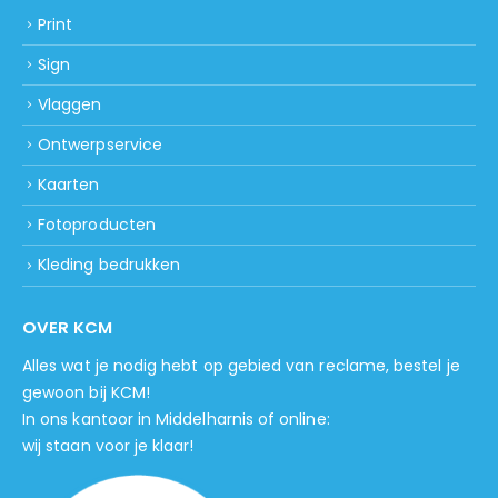
Print
Sign
Vlaggen
Ontwerpservice
Kaarten
Fotoproducten
Kleding bedrukken
OVER KCM
Alles wat je nodig hebt op gebied van reclame, bestel je
gewoon bij KCM!
In ons kantoor in Middelharnis of online:
wij staan voor je klaar!