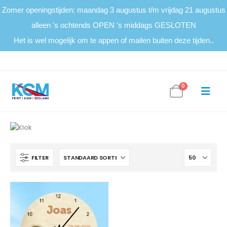
Zomer openingstijden: maandag 3 augustus t/m vrijdag 21 augustus
alleen 's ochtends OPEN 's middags GESLOTEN
Het is wel mogelijk om te appen of mailen buiten deze tijden..
0
FILTER