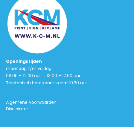
Openingstijden
maandag t/m vrijdag:
09.00 – 12.00 uur | 13.00 – 17.00 uur
Telefonisch bereikbaar vanaf 10.30 uur
Algemene voorwaarden
Disclaimer