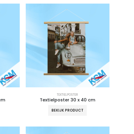
TEXTIELPOSTER
 cm
Textielposter 30 x 40 cm
BEKIJK PRODUCT