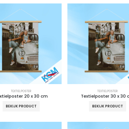
TEXTIELPOSTER
TEXTIELPOSTER
xtielposter 20 x 30 cm
Textielposter 30 x 30
BEKIJK PRODUCT
BEKIJK PRODUCT