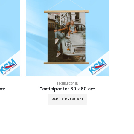
TEXTIELPOSTER
 cm
Textielposter 60 x 60 cm
BEKIJK PRODUCT