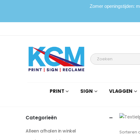
Zomer openingstijden: 
PRINT
SIGN
VLAGGEN
Categorieën
Alleen afhalen in winkel
Sorteren 