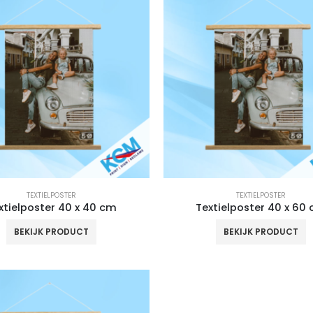
TEXTIELPOSTER
TEXTIELPOSTER
xtielposter 40 x 40 cm
Textielposter 40 x 60
BEKIJK PRODUCT
BEKIJK PRODUCT