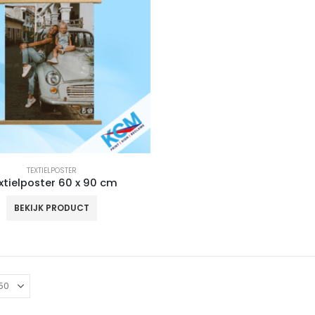
TEXTIELPOSTER
xtielposter 60 x 90 cm
BEKIJK PRODUCT