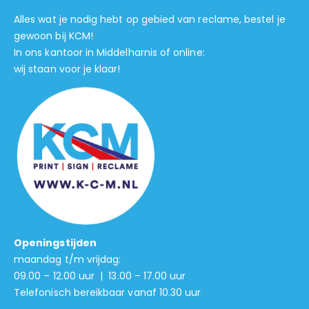
Alles wat je nodig hebt op gebied van reclame, bestel je
gewoon bij KCM!
In ons kantoor in Middelharnis of online:
wij staan voor je klaar!
Openingstijden
maandag t/m vrijdag:
09.00 – 12.00 uur | 13.00 – 17.00 uur
Telefonisch bereikbaar vanaf 10.30 uur