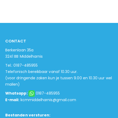
CONTACT
Berkenlaan 35a
3241 BB Middelharnis
Tel.: 0187-485955
Telefonisch bereikbaar vanaf 10.30 uur.
(voor dringende zaken kun je tussen 9.00 en 10.30 uur wel
mailen)
Whatsapp:
0187-485955
E-mail:
kcmmiddelharnis@gmail.com
Bestanden versturen: