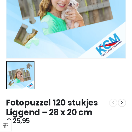
Fotopuzzel 120 stukjes
Liggend – 28 x 20 cm
€
25,95