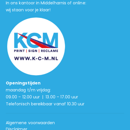
In ons kantoor in Middelharnis of online:
wij staan voor je klaar!
Openingstijden
maandag t/m vrijdag:
09.00 – 12.00 uur | 13.00 – 17.00 uur
Telefonisch bereikbaar vanaf 10.30 uur
Algemene voorwaarden
Disclaimer