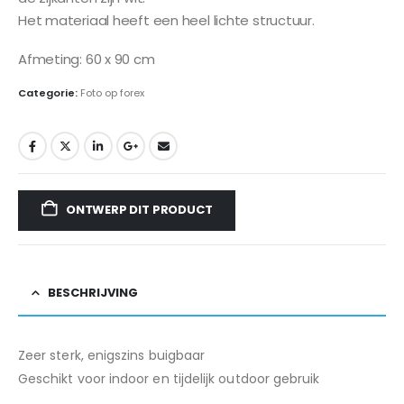
Het materiaal heeft een heel lichte structuur.
Afmeting: 60 x 90 cm
Categorie:
Foto op forex
ONTWERP DIT PRODUCT
BESCHRIJVING
Zeer sterk, enigszins buigbaar
Geschikt voor indoor en tijdelijk outdoor gebruik