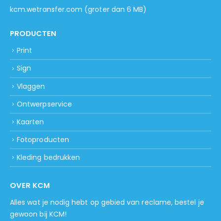
kcm.wetransfer.com
(groter dan 6 MB)
PRODUCTEN
Print
Sign
Vlaggen
Ontwerpservice
Kaarten
Fotoproducten
Kleding bedrukken
OVER KCM
Alles wat je nodig hebt op gebied van reclame, bestel je
gewoon bij KCM!