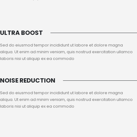
ULTRA BOOST
Sed do eiusmod tempor incididunt ut labore et dolore magna
aliqua. Ut enim ad minim veniam, quis nostrud exercitation ullamco
laboris nisi ut aliquip ex ea commodo
NOISE REDUCTION
Sed do eiusmod tempor incididunt ut labore et dolore magna
aliqua. Ut enim ad minim veniam, quis nostrud exercitation ullamco
laboris nisi ut aliquip ex ea commodo